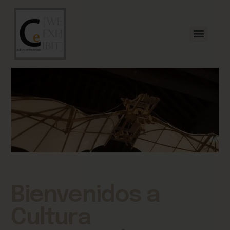
Bienvenidos a
Cultura