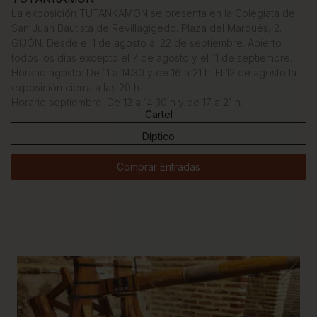
La exposición TUTANKAMON se presenta en la Colegiata de
San Juan Bautista de Revillagigedo. Plaza del Marqués, 2.
GIJÓN. Desde el 1 de agosto al 22 de septiembre. Abierto
todos los días excepto el 7 de agosto y el 11 de septiembre.
Horario agosto: De 11 a 14:30 y de 16 a 21 h. El 12 de agosto la
exposición cierra a las 20 h
Horario septiembre: De 12 a 14:30 h y de 17 a 21 h.
Cartel
Díptico
Comprar Entradas