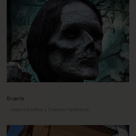
Brujería
... objetos Insólitos y Criaturas Fantásticas