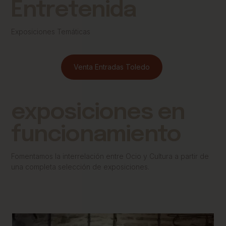
Entretenida
Exposiciones Temáticas
Venta Entradas Toledo
exposiciones en
funcionamiento
Fomentamos la interrelación entre Ocio y Cultura a partir de
una completa selección de exposiciones.