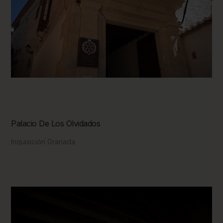
Palacio De Los Olvidados
Inquisición Granada