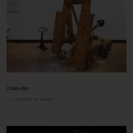
Catapultas
... y máquinas de asedio.