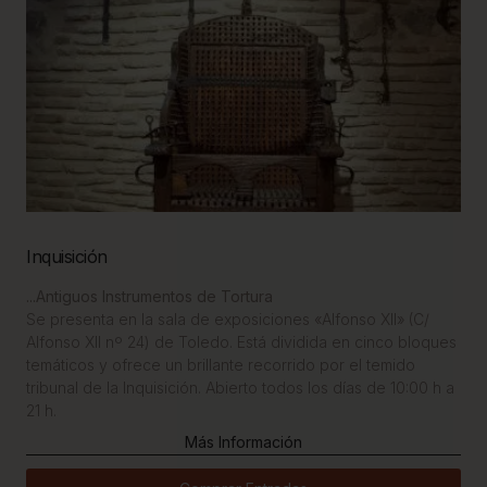
Inquisición
...Antiguos Instrumentos de Tortura
Se presenta en la sala de exposiciones «Alfonso XII» (C/
Alfonso XII nº 24) de Toledo. Está dividida en cinco bloques
temáticos y ofrece un brillante recorrido por el temido
tribunal de la Inquisición. Abierto todos los días de 10:00 h a
21 h.
Más Información