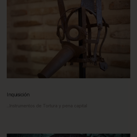
Inquisición
...Instrumentos de Tortura y pena capital