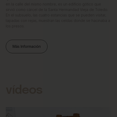
en la calle del mismo nombre, es un edificio gótico que
sirvió como cárcel de la Santa Hermandad Vieja de Toledo.
En el subsuelo, las cuatro estancias que se pueden visitar,
tapadas con rejas, muestran las celdas donde se hacinaba a
los presos.
Más Información
vídeos