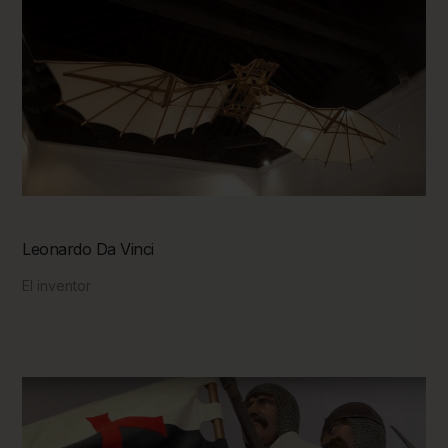
Leonardo Da Vinci
El inventor