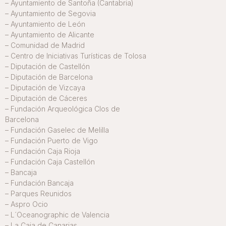
– Ayuntamiento de Santoña (Cantabria)
– Ayuntamiento de Segovia
– Ayuntamiento de León
– Ayuntamiento de Alicante
– Comunidad de Madrid
– Centro de Iniciativas Turísticas de Tolosa
– Diputación de Castellón
– Diputación de Barcelona
– Diputación de Vizcaya
– Diputación de Cáceres
– Fundación Arqueológica Clos de
Barcelona
– Fundación Gaselec de Melilla
– Fundación Puerto de Vigo
– Fundación Caja Rioja
– Fundación Caja Castellón
– Bancaja
– Fundación Bancaja
– Parques Reunidos
– Aspro Ocio
– L´Oceanographic de Valencia
– La Caja de Canarias