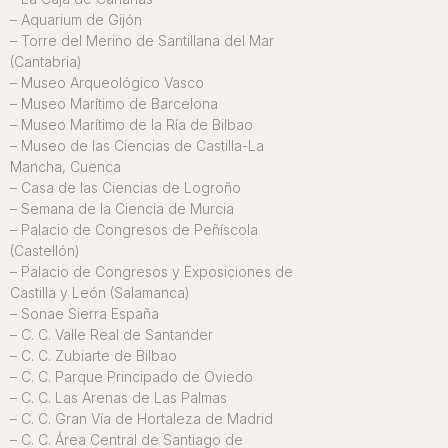
– Aquarium de Gijón
– Torre del Merino de Santillana del Mar
(Cantabria)
– Museo Arqueológico Vasco
– Museo Marítimo de Barcelona
– Museo Marítimo de la Ría de Bilbao
– Museo de las Ciencias de Castilla-La
Mancha, Cuenca
– Casa de las Ciencias de Logroño
– Semana de la Ciencia de Murcia
– Palacio de Congresos de Peñíscola
(Castellón)
– Palacio de Congresos y Exposiciones de
Castilla y León (Salamanca)
– Sonae Sierra España
– C. C. Valle Real de Santander
– C. C. Zubiarte de Bilbao
– C. C. Parque Principado de Oviedo
– C. C. Las Arenas de Las Palmas
– C. C. Gran Vía de Hortaleza de Madrid
– C. C. Área Central de Santiago de