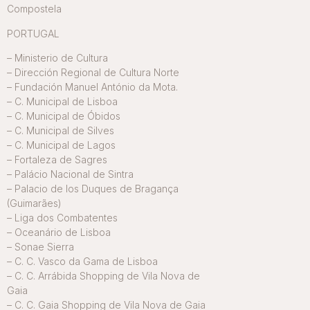
Compostela
PORTUGAL
– Ministerio de Cultura
– Dirección Regional de Cultura Norte
– Fundación Manuel António da Mota.
– C. Municipal de Lisboa
– C. Municipal de Óbidos
– C. Municipal de Silves
– C. Municipal de Lagos
– Fortaleza de Sagres
– Palácio Nacional de Sintra
– Palacio de los Duques de Bragança
(Guimarães)
– Liga dos Combatentes
– Oceanário de Lisboa
– Sonae Sierra
– C. C. Vasco da Gama de Lisboa
– C. C. Arrábida Shopping de Vila Nova de
Gaia
– C. C. Gaia Shopping de Vila Nova de Gaia