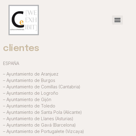
clientes
ESPAÑA
– Ayuntamiento de Aranjuez
– Ayuntamiento de Burgos
– Ayuntamiento de Comillas (Cantabria)
– Ayuntamiento de Logroño
– Ayuntamiento de Gijón
– Ayuntamiento de Toledo
– Ayuntamiento de Santa Pola (Alicante)
– Ayuntamiento de Llanes (Asturias)
– Ayuntamiento de Gavá (Barcelona)
– Ayuntamiento de Portugalete (Vizcaya)