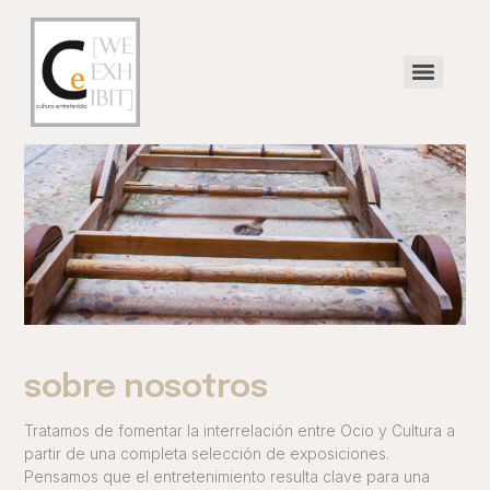
sobre nosotros
Tratamos de fomentar la interrelación entre Ocio y Cultura a
partir de una completa selección de exposiciones.
Pensamos que el entretenimiento resulta clave para una