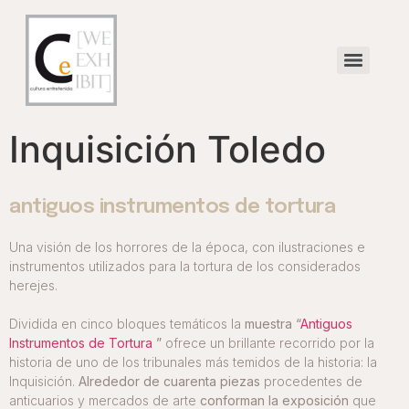
Inquisición Toledo
antiguos instrumentos de tortura
Una visión de los horrores de la época, con ilustraciones e
instrumentos utilizados para la tortura de los considerados
herejes.
Dividida en cinco bloques temáticos la
muestra “
Antiguos
Instrumentos de Tortura
”
ofrece un brillante recorrido por la
historia de uno de los tribunales más temidos de la historia: la
Inquisición.
Alrededor
de cuarenta piezas
procedentes de
anticuarios y mercados de arte
conforman la exposición
que