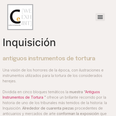
Inquisición
antiguos instrumentos de tortura
Una visión de los horrores de la época, con ilustraciones e
instrumentos utilizados para la tortura de los considerados
herejes.
Dividida en cinco bloques temáticos la
muestra “
Antiguos
Instrumentos de Tortura
”
ofrece un brillante recorrido por la
historia de uno de los tribunales más temidos de la historia: la
Inquisición.
Alrededor
de cuarenta piezas
procedentes de
anticuarios y mercados de arte
conforman la exposición
que